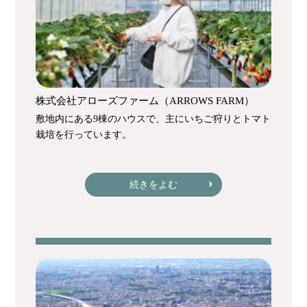
株式会社アローズファーム（ARROWS FARM）
敷地内にある9棟のハウスで、主にいちご狩りとトマト
栽培を行っています。
続きをよむ