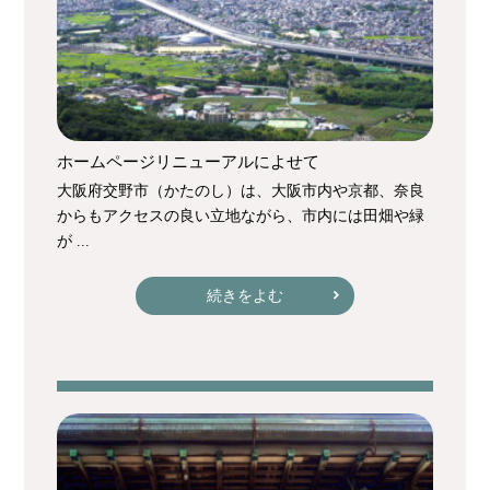
ホームページリニューアルによせて
大阪府交野市（かたのし）は、大阪市内や京都、奈良
からもアクセスの良い立地ながら、市内には田畑や緑
が ...
続きをよむ