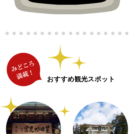
おすすめ観光スポット