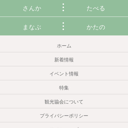
さんか
たべる
まなぶ
かたの
ホーム
新着情報
イベント情報
特集
観光協会について
プライバシーポリシー