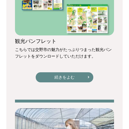
観光パンフレット
こちらでは交野市の魅力がたっぷりつまった観光パン
フレットをダウンロードしていただけます。
続きをよむ