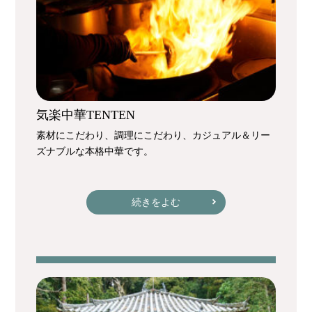
気楽中華TENTEN
素材にこだわり、調理にこだわり、カジュアル＆リー
ズナブルな本格中華です。
続きをよむ