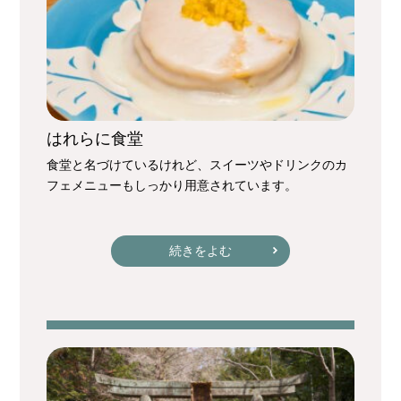
はれらに食堂
食堂と名づけているけれど、スイーツやドリンクのカ
フェメニューもしっかり用意されています。
続きをよむ