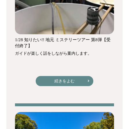
1/28 知りたい!! 地元 ミステリーツアー 第8弾【受
付終了】
ガイドが楽しく話をしながら案内します。
続きをよむ