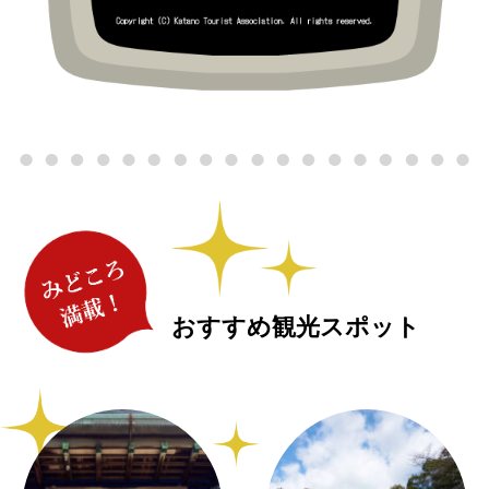
おすすめ観光スポット