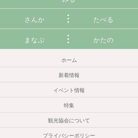
さんか
たべる
まなぶ
かたの
ホーム
新着情報
イベント情報
特集
観光協会について
プライバシーポリシー