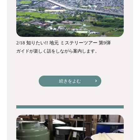
2/18 知りたい!! 地元 ミステリーツアー 第9弾
ガイドが楽しく話をしながら案内します。
続きをよむ