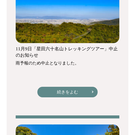
11月9日「星田六十名山トレッキングツアー」中止
のお知らせ
雨予報のため中止となりました。
続きをよむ