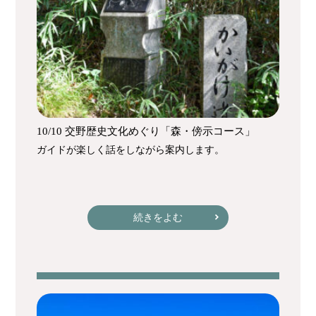
10/10 交野歴史文化めぐり「森・傍示コース」
ガイドが楽しく話をしながら案内します。
続きをよむ