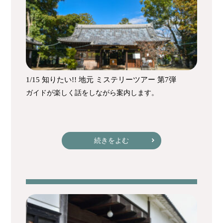
1/15 知りたい!! 地元 ミステリーツアー 第7弾
ガイドが楽しく話をしながら案内します。
続きをよむ