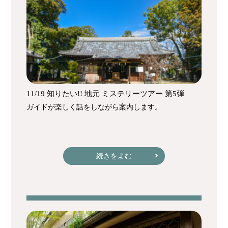
11/19 知りたい!! 地元 ミステリーツアー 第5弾
ガイドが楽しく話をしながら案内します。
続きをよむ