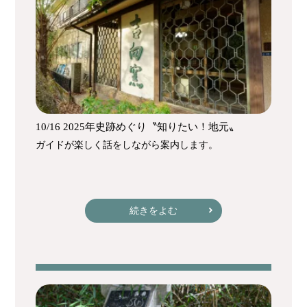
10/16 2025年史跡めぐり〝知りたい！地元〟
ガイドが楽しく話をしながら案内します。
続きをよむ