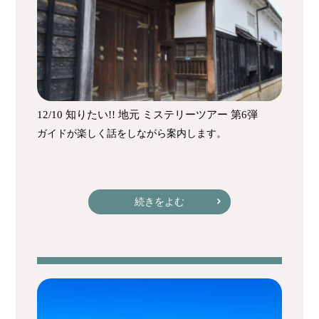
12/10 知りたい!! 地元 ミステリーツアー 第6弾
ガイドが楽しく話をしながら案内します。
続きをよむ