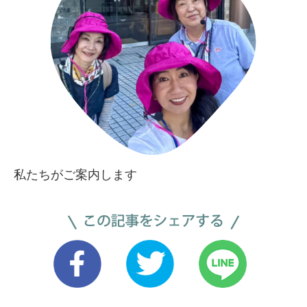
私たちがご案内します