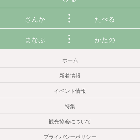
さんか
たべる
まなぶ
かたの
ホーム
新着情報
イベント情報
特集
観光協会について
プライバシーポリシー