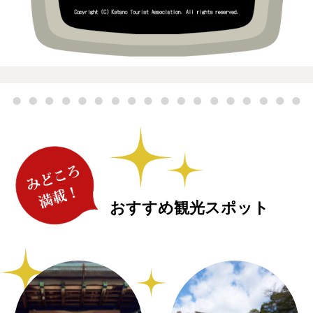
おすすめ観光スポット