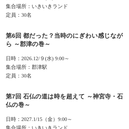
集合場所：いきいきランド
定員：30名
第6回 都だった？当時のにぎわい感じなが
ら ～郡津の巻～
日時：2026.12/９(水) 9:00～
集合場所：郡津駅
定員：30名
第7回 石仏の道は時を超えて ～神宮寺・石
仏の巻～
日時：2027.1/15（金）9:00～
集合場所：いきいきランド