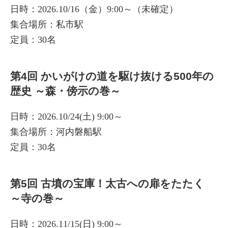
日時：2026.10/16（金）9:00～（未確定）
集合場所：私市駅
定員：30名
第4回 かいがけの道を駆け抜ける500年の
歴史 ～森・傍示の巻～
日時：2026.10/24(土) 9:00～
集合場所：河内磐船駅
定員：30名
第5回 古墳の宝庫！太古への扉をたたく
～寺の巻～
日時：2026.11/15(日) 9:00～