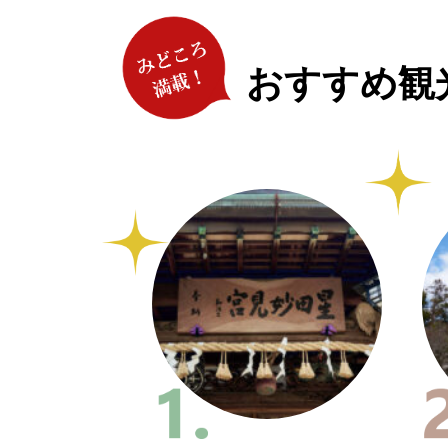
おすすめ観