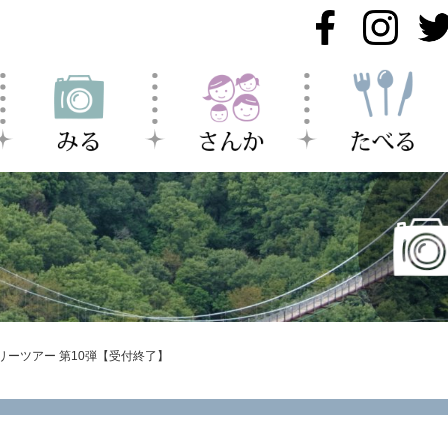
ステリーツアー 第10弾【受付終了】