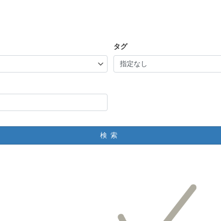
タグ
検索