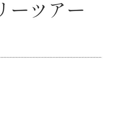
ステリーツアー