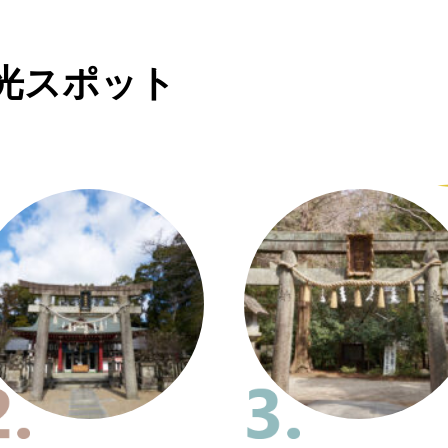
光スポット