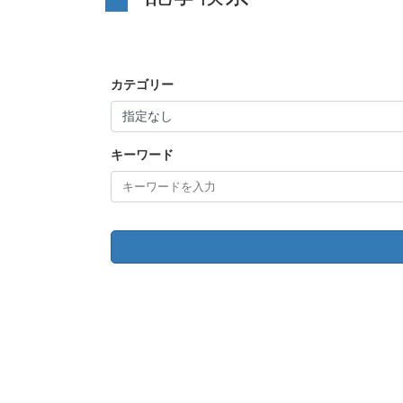
カテゴリー
キーワード