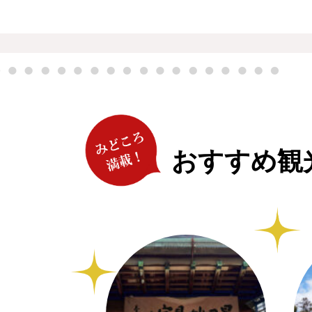
おすすめ観