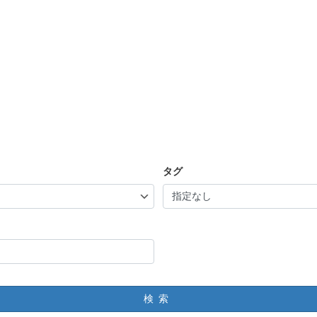
タグ
検索