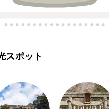
光スポット