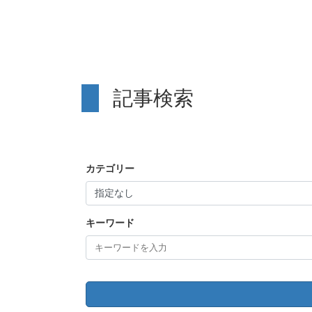
記事検索
カテゴリー
キーワード