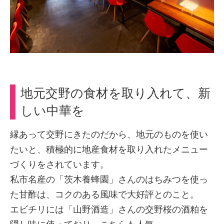
地元交野の食材を取り入れて、新
しい中華を
縁あって交野にきたのだから、地元のものを使い
たいと、積極的に地産食材を取り入れたメニュー
づくりをされています。
私市名産の「茨木養蜂園」さんのはちみつを使っ
た甘酢は、コクのある風味で大好評とのこと。
エビチリには「山野酒造」さんの交野桜の酒粕を