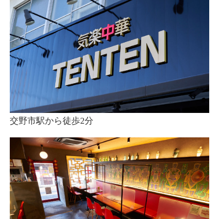
交野市駅から徒歩2分