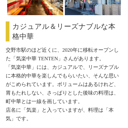
カジュアル＆リーズナブルな本
格中華
交野市駅のほど近くに、2020年に移転オープンし
た「気楽中華 TENTEN」さんがあります。
「気楽中華」には、カジュアルで、リーズナブル
に本格的中華を楽しんでもらいたい、そんな思い
がこめられています。ボリュームはあるけれど、
胃もたれしない、さっぱりとした後味の料理は、
町中華とは一線を画しています。
店名に「気楽」と入っていますが、料理は「本
気」です。