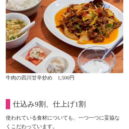
牛肉の四川甘辛炒め 1,500円
仕込み9割、仕上げ1割
使われている食材についても、一つ一つに妥協な
くこだわっています。