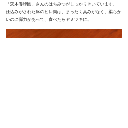
「茨木養蜂園」さんのはちみつがしっかりきいています。
仕込みがされた豚のヒレ肉は、まったく臭みがなく、柔らか
いのに弾力があって、食べたらヤミツキに。
大海老マヨ
大きな食べ応え満点のエビと、シャキシャキ食感のレンコン
が相性抜群。