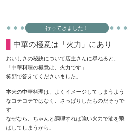
行ってきました！
中華の極意は「火力」にあり
おいしさの秘訣について店主さんに尋ねると、
「中華料理の極意は、火力です」
笑顔で答えてくださいました。
本来の中華料理は、よくイメージしてしまうよう
なコテコテではなく、さっぱりしたものだそうで
す。
なぜなら、ちゃんと調理すれば強い火力で油を飛
ばしてしまうから。