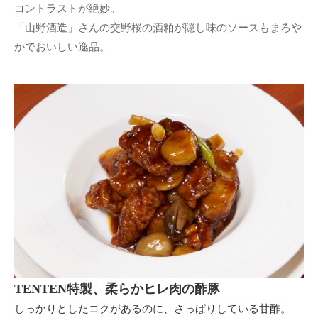
コントラストが絶妙。
「山野酒造」さんの交野桜の酒粕が隠し味のソースもまろや
かでおいしい逸品。
TENTEN特製、柔らかヒレ肉の酢豚
しっかりとしたコクがあるのに、さっぱりしている甘酢。