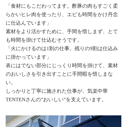
「食材にもこだわってます。酢豚の肉もすごく柔
らかいヒレ肉を使ったり、エビも時間をかけ丹念
に仕込んでいます」
素材をより活かすために、手間を惜しまず、とて
も時間を掛けて仕込むそうです。
「火にかけるのは1割の仕事。残りの9割は仕込み
に掛かっています」
表にはでない部分にじっくり時間を掛けて、素材
のおいしさを引き出すことに手間暇を惜しまな
い。
しっかりと丁寧に施された仕事が、気楽中華
TENTENさんの”おいしい”を支えています。