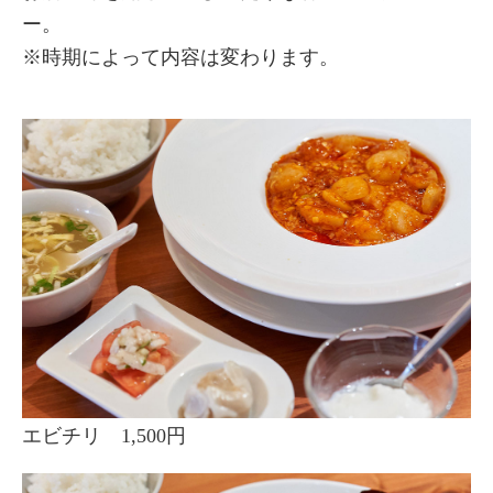
ー。
※時期によって内容は変わります。
エビチリ 1,500円