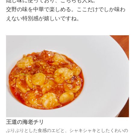
隠し味に使っており、こちらも人気。
交野の味を中華で楽しめる。ここだけでしか味わ
えない特別感が嬉しいですね。
王道の海老チリ
ぷりぷりとした食感のエビと、シャキシャキとしたくわいの