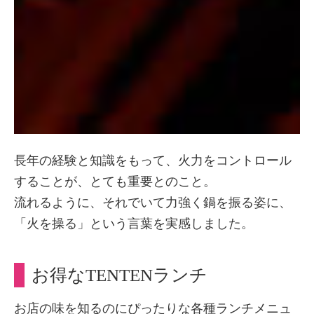
長年の経験と知識をもって、火力をコントロール
することが、とても重要とのこと。
流れるように、それでいて力強く鍋を振る姿に、
「火を操る」という言葉を実感しました。
お得なTENTENランチ
お店の味を知るのにぴったりな各種ランチメニュ