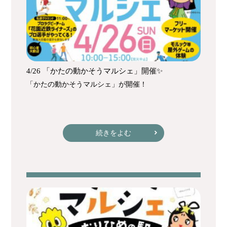
4/26 「かたの動かそうマルシェ」開催✨
「かたの動かそうマルシェ」が開催！
続きをよむ