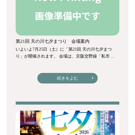
第21回 天の川七夕まつり 会場案内
いよいよ7月25日（土）に「第21回 天の川七夕まつ
り」が開催されます。 会場は、京阪交野線「私市 ...
続きをよむ