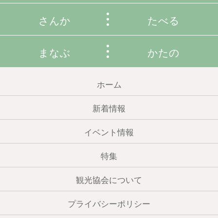
さんか
たべる
まなぶ
かたの
ホーム
新着情報
イベント情報
特集
観光協会について
プライバシーポリシー