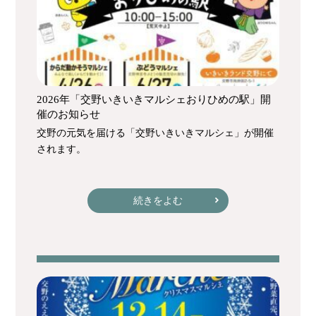
2026年「交野いきいきマルシェおりひめの駅」開
催のお知らせ
交野の元気を届ける「交野いきいきマルシェ」が開催
されます。
続きをよむ