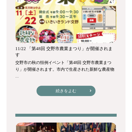
11/22 「第48回 交野市農業まつり」が開催されま
す
交野市の秋の恒例イベント「第48回 交野市農業まつ
り」が開催されます。市内で生産された新鮮な農産物
...
続きをよむ