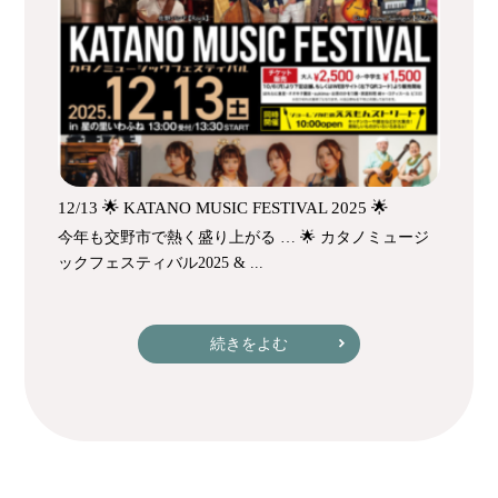
12/13 🌟 KATANO MUSIC FESTIVAL 2025 🌟
今年も交野市で熱く盛り上がる … 🌟 カタノミュージ
ックフェスティバル2025 & ...
続きをよむ