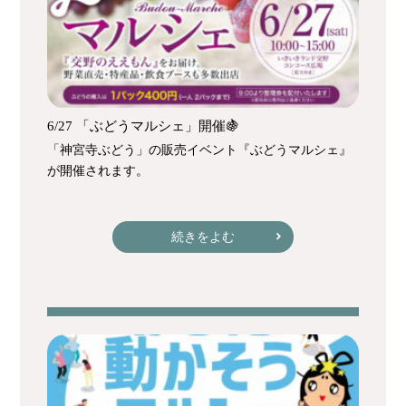
6/27 「ぶどうマルシェ」開催🍇
「神宮寺ぶどう」の販売イベント『ぶどうマルシェ』
が開催されます。
続きをよむ