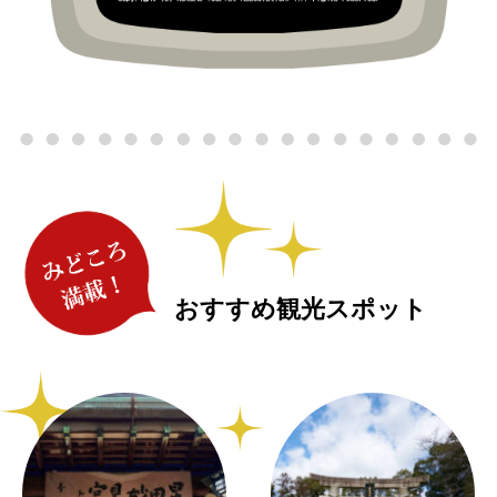
おすすめ観光スポット