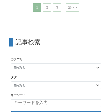
1
2
3
次へ ›
記事検索
カテゴリー
タグ
キーワード