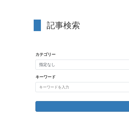
記事検索
カテゴリー
キーワード