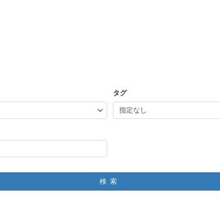
タグ
検索