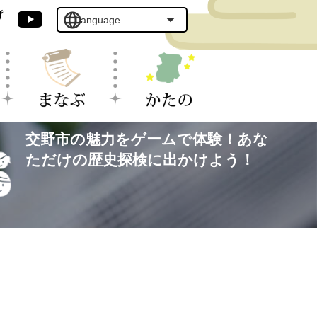
交野市の魅力をゲームで体験！あな
ただけの歴史探検に出かけよう！