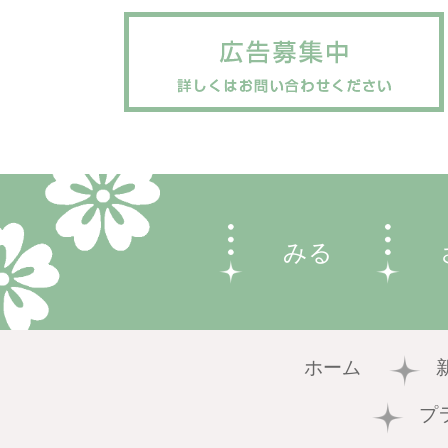
みる
ホーム
プ