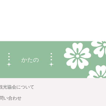
かたの
観光協会について
問い合わせ