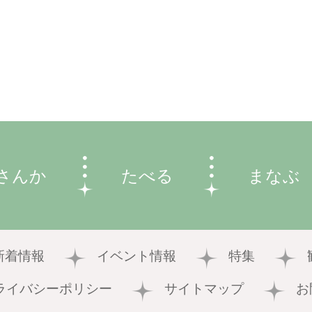
さんか
たべる
まなぶ
新着情報
イベント情報
特集
ライバシーポリシー
サイトマップ
お