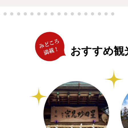
おすすめ観