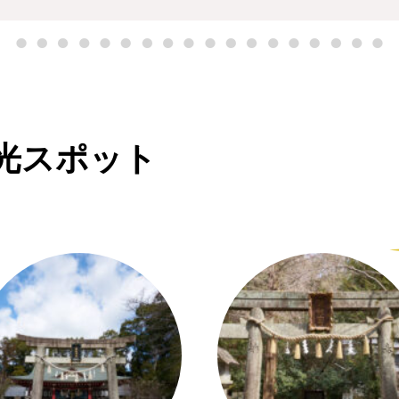
光スポット