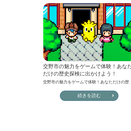
交野市の魅力をゲームで体験！あな
だけの歴史探検に出かけよう！
交野市の魅力をゲームで体験！あなただけの歴史探検に出かけよう！ 
続きを読む