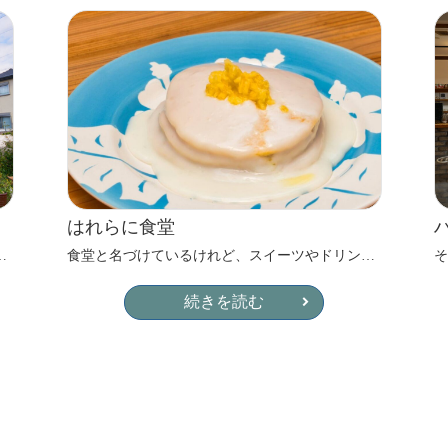
はれらに食堂
。ゆったりとした時間が流れているようです。
食堂と名づけているけれど、スイーツやドリンクのカフェメニューもしっかり用意されています。
続きを読む