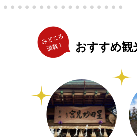
おすすめ観