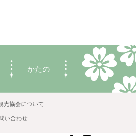
かたの
観光協会について
問い合わせ