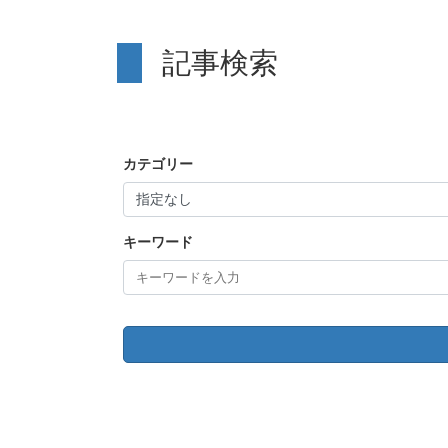
記事検索
カテゴリー
キーワード