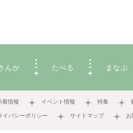
さんか
たべる
まなぶ
新着情報
イベント情報
特集
ライバシーポリシー
サイトマップ
お