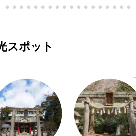
光スポット