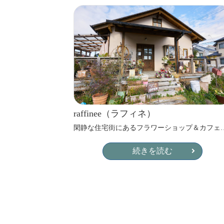
raffinee（ラフィネ）
閑静な住宅街にあるフラワーショップ＆カフェ
続きを読む