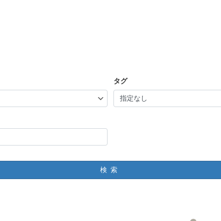
タグ
検索