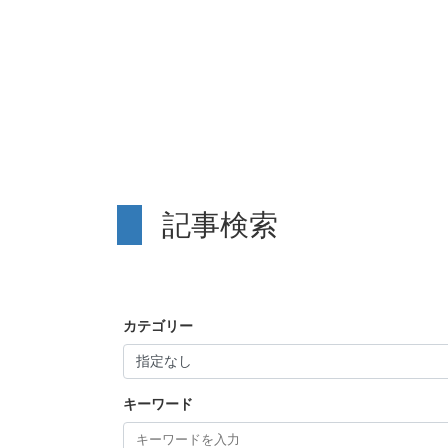
記事検索
カテゴリー
キーワード