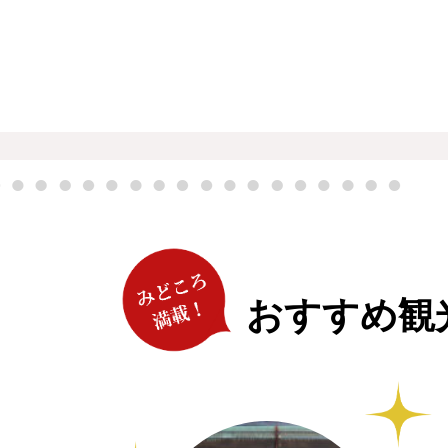
おすすめ観