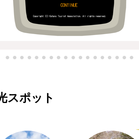
光スポット