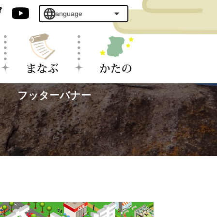
フッターバナー