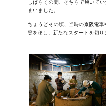
しばらくの間、そちらで焼いてい
まいました。
ちょうどその頃、当時の京阪電車
窯を移し、新たなスタートを切り