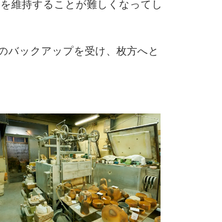
窯を維持することが難しくなってし
のバックアップを受け、枚方へと