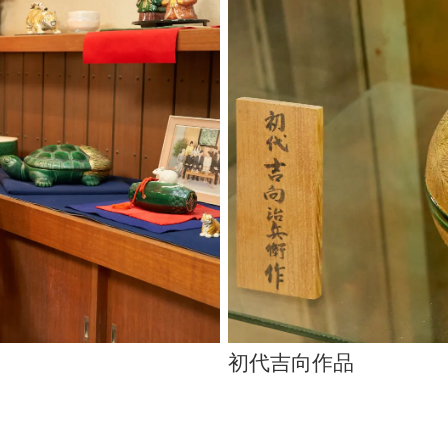
初代吉向作品