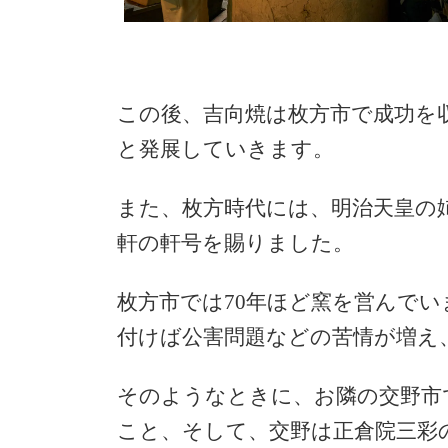
この後、吉向焼は枚方市で成功を
と発展していきます。
また、枚方時代には、明治天皇の
軒の軒号を賜りました。
枚方市では70年ほど窯を営んで
付けば公害問題などの苦情が増え
そのようなときに、お隣の交野市
こと、そして、交野は正倉院三彩