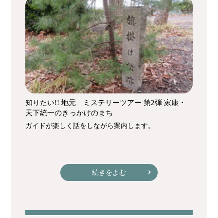
知りたい!! 地元 ミステリーツアー 第2弾 家康・
天下統一のきっかけのまち
ガイドが楽しく話をしながら案内します。
続きをよむ