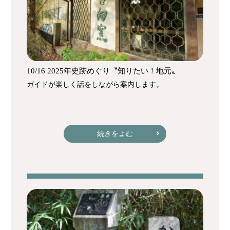
10/16 2025年史跡めぐり〝知りたい！地元〟
ガイドが楽しく話をしながら案内します。
続きをよむ