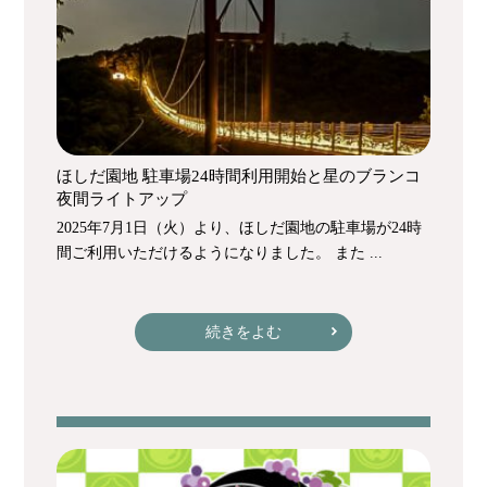
ほしだ園地 駐車場24時間利用開始と星のブランコ
夜間ライトアップ
2025年7月1日（火）より、ほしだ園地の駐車場が24時
間ご利用いただけるようになりました。 また ...
続きをよむ