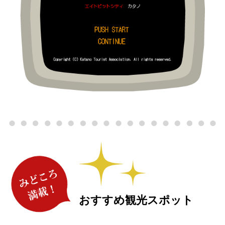
おすすめ観光スポット