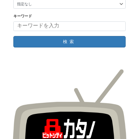
キーワード
検索