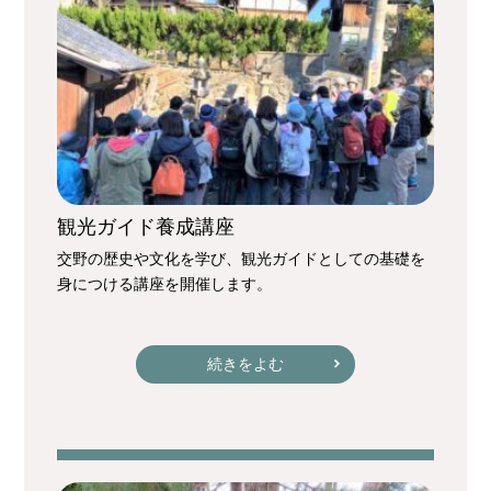
観光ガイド養成講座
交野の歴史や文化を学び、観光ガイドとしての基礎を
身につける講座を開催します。
続きをよむ