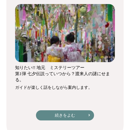
知りたい!! 地元 ミステリーツアー
第1弾 七夕伝説っていつから？渡来人の謎にせま
る。
ガイドが楽しく話をしながら案内します。
続きをよむ