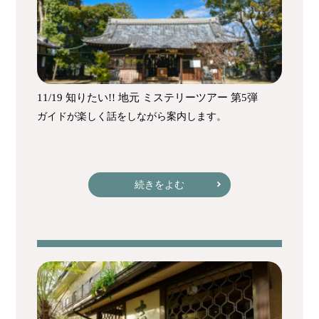
11/19 知りたい!! 地元 ミステリーツアー 第5弾
ガイドが楽しく話をしながら案内します。
続きをよむ