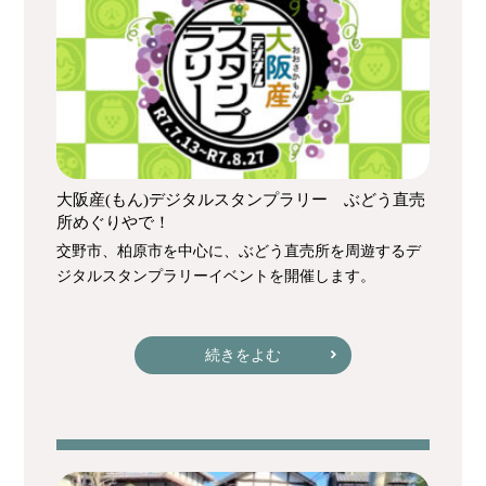
大阪産(もん)デジタルスタンプラリー ぶどう直売
所めぐりやで！
交野市、柏原市を中心に、ぶどう直売所を周遊するデ
ジタルスタンプラリーイベントを開催します。
続きをよむ