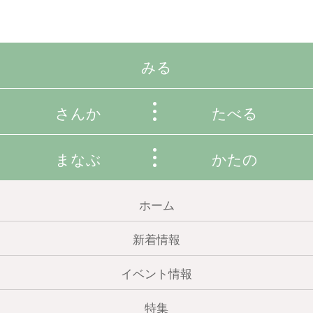
みる
さんか
たべる
まなぶ
かたの
ホーム
新着情報
イベント情報
特集