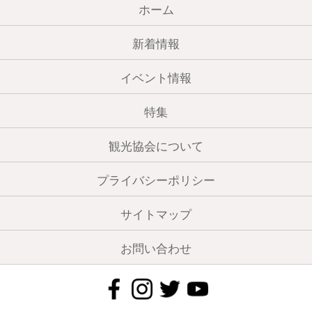
ホーム
新着情報
イベント情報
特集
観光協会について
プライバシーポリシー
サイトマップ
お問い合わせ