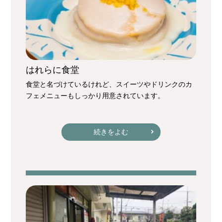
はれらに食堂
食堂と名づけているけれど、スイーツやドリンクのカ
フェメニューもしっかり用意されています。
続きをよむ