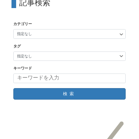
記事検索
カテゴリー
タグ
キーワード
検索