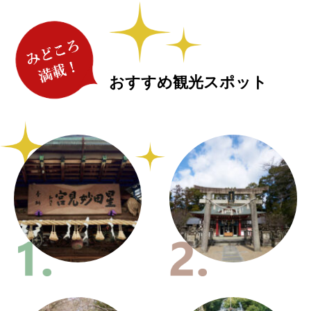
おすすめ観光スポット