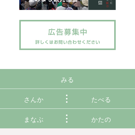
みる
さんか
たべる
まなぶ
かたの