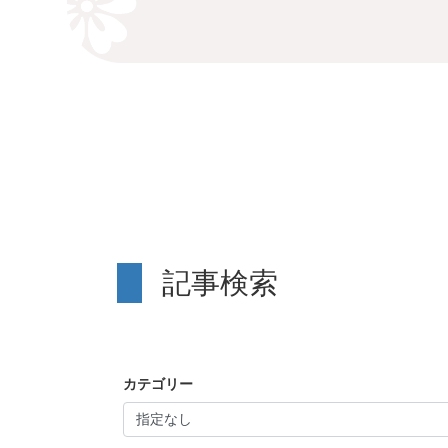
記事検索
カテゴリー