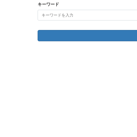
キーワード