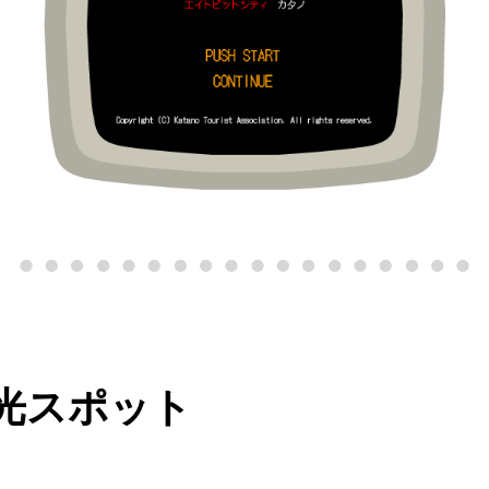
光スポット