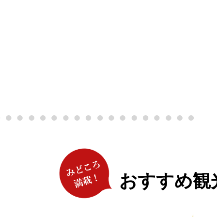
おすすめ観