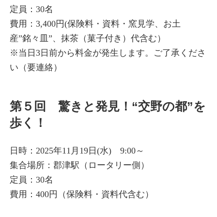
定員：30名
費用：3,400円(保険料・資料・窯見学、お土
産”銘々皿”、抹茶（菓子付き）代含む）
※当日3日前から料金が発生します。ご了承くださ
い（要連絡）
第５回 驚きと発見！“交野の都”を
歩く！
日時：2025年11月19日(水) 9:00～
集合場所：郡津駅（ロータリー側）
定員：30名
費用：400円（保険料・資料代含む）