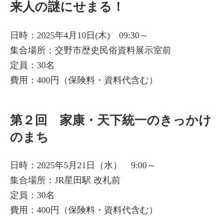
来人の謎にせまる！
日時：2025年4月10日(木) 09:30～
集合場所：交野市歴史民俗資料展示室前
定員：30名
費用：400円（保険料・資料代含む）
第２回 家康・天下統一のきっかけ
のまち
日時：2025年5月21日（水） 9:00～
集合場所：JR星田駅 改札前
定員：30名
費用：400円（保険料・資料代含む）