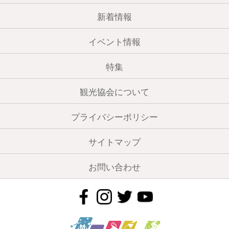
新着情報
イベント情報
特集
観光協会について
プライバシーポリシー
サイトマップ
お問い合わせ