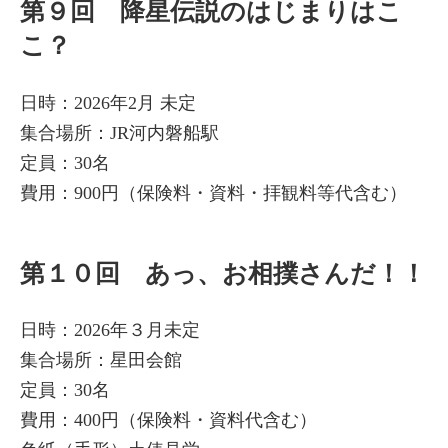
第９回 降星伝説のはじまりはこ
こ？
日時：2026年2月 未定
集合場所：JR河内磐船駅
定員：30名
費用：900円（保険料・資料・拝観料等代含む）
第１０回 あっ、お相撲さんだ！！
日時：2026年３月未定
集合場所：星田会館
定員：30名
費用：400円（保険料・資料代含む）