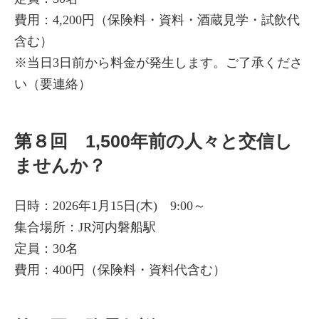
費用：4,200円（保険料・資料・酒蔵見学・試飲代
含む）
※当日3日前から料金が発生します。ご了承くださ
い（要連絡）
第８回 1,500年前の人々と交信し
ませんか？
日時：2026年1月15日(木) 9:00～
集合場所：JR河内磐船駅
定員：30名
費用：400円（保険料・資料代含む）