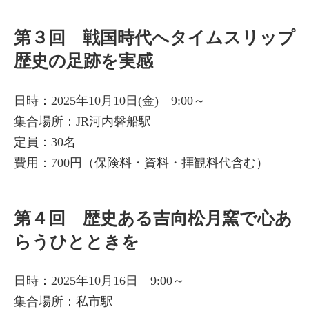
第３回 戦国時代へタイムスリップ
歴史の足跡を実感
日時：2025年10月10日(金) 9:00～
集合場所：JR河内磐船駅
定員：30名
費用：700円（保険料・資料・拝観料代含む）
第４回 歴史ある吉向松月窯で心あ
らうひとときを
日時：2025年10月16日 9:00～
集合場所：私市駅