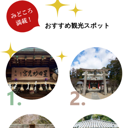
おすすめ観光スポット