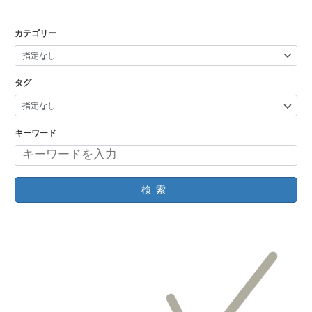
カテゴリー
タグ
キーワード
検索