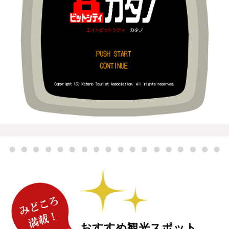
おすすめ観光スポット