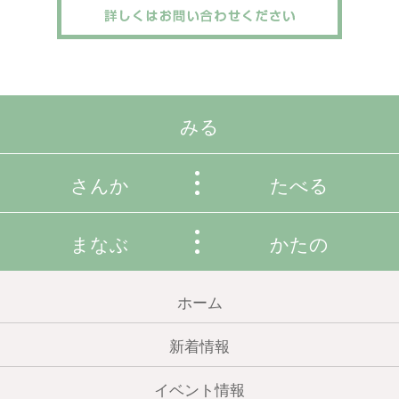
みる
さんか
たべる
まなぶ
かたの
ホーム
新着情報
イベント情報