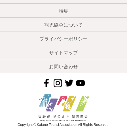
特集
観光協会について
プライバシーポリシー
サイトマップ
お問い合わせ
Copyright © Katano Tourist Association All Rights Reserved.