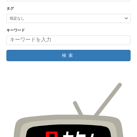
タグ
キーワード
検索