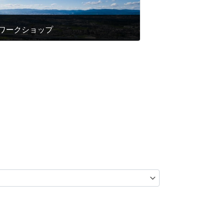
ぐりワークショップ