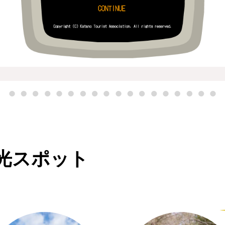
光スポット