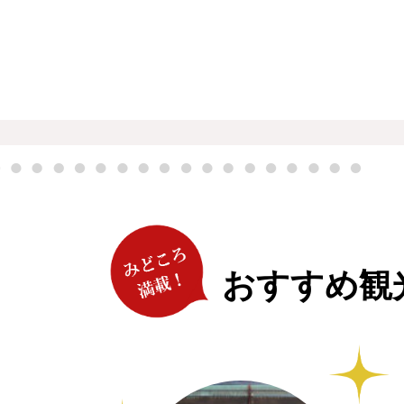
おすすめ観