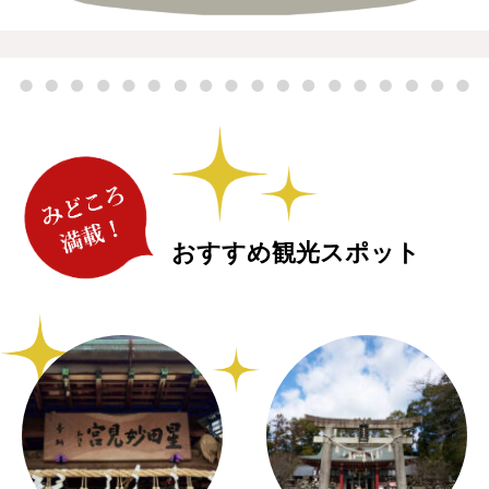
おすすめ観光スポット