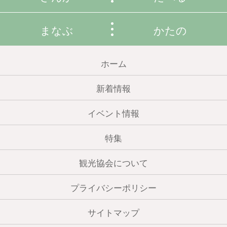
まなぶ
かたの
ホーム
新着情報
イベント情報
特集
観光協会について
プライバシーポリシー
サイトマップ