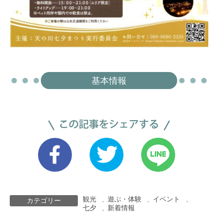
基本情報
観光
遊ぶ・体験
イベント
、
、
、
カテゴリー
七夕
新着情報
、