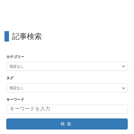
記事検索
カテゴリー
タグ
キーワード
検索