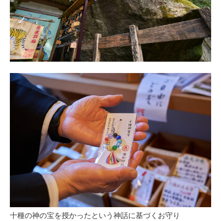
十種の神の宝を授かったという神話に基づくお守り