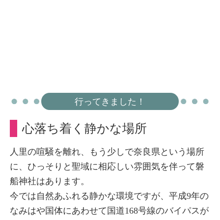
行ってきました！
心落ち着く静かな場所
人里の喧騒を離れ、もう少しで奈良県という場所
に、ひっそりと聖域に相応しい雰囲気を伴って磐
船神社はあります。
今では自然あふれる静かな環境ですが、平成9年の
なみはや国体にあわせて国道168号線のバイパスが