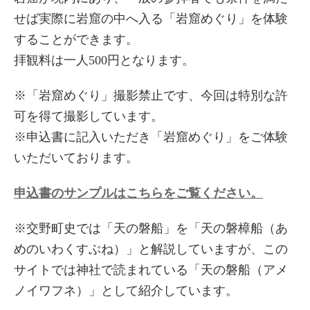
せば実際に岩窟の中へ入る「岩窟めぐり」を体験
することができます。
拝観料は一人500円となります。
※「岩窟めぐり」撮影禁止です、今回は特別な許
可を得て撮影しています。
※申込書に記入いただき「岩窟めぐり」をご体験
いただいております。
申込書のサンプルはこちらをご覧ください。
※交野町史では「天の磐船」を「天の磐樟船（あ
めのいわくすぶね）」と解説していますが、この
サイトでは神社で読まれている「天の磐船（アメ
ノイワフネ）」として紹介しています。