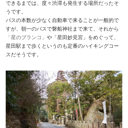
できるまでは、度々渋滞も発生する場所だったそ
うです。
バスの本数が少なく自動車で来ることが一般的で
すが、朝一のバスで磐船神社まで来て、それから
「星のブランコ」
や「星田妙見宮」をめぐって、
星田駅まで歩くというのも定番のハイキングコー
スだそうです。