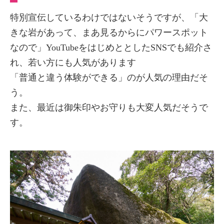
特別宣伝しているわけではないそうですが、「大
きな岩があって、まあ見るからにパワースポット
なので」YouTubeをはじめととしたSNSでも紹介さ
れ、若い方にも人気があります
「普通と違う体験ができる」のが人気の理由だそ
う。
また、最近は御朱印やお守りも大変人気だそうで
す。