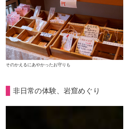
そのかえるにあやかったお守りも
非日常の体験、岩窟めぐり