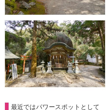
最近ではパワースポットとして