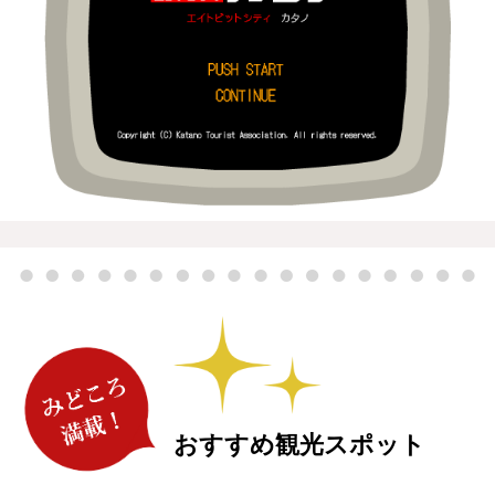
おすすめ観光スポット