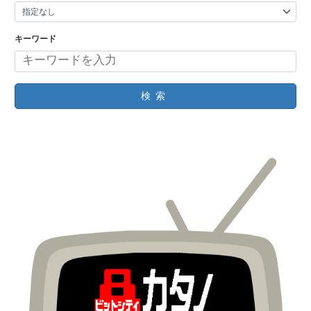
キーワード
検索