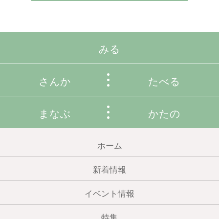
みる
さんか
たべる
まなぶ
かたの
ホーム
新着情報
イベント情報
特集