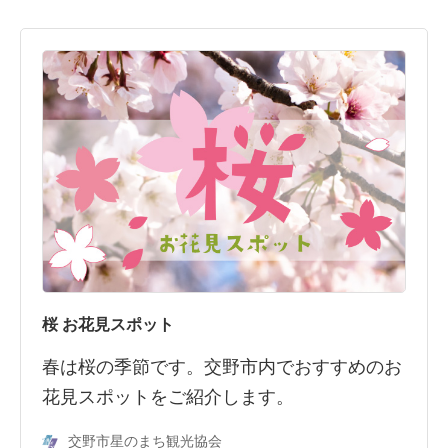
桜 お花見スポット
春は桜の季節です。交野市内でおすすめのお
花見スポットをご紹介します。
交野市星のまち観光協会