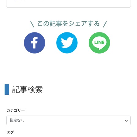
記事検索
カテゴリー
タグ