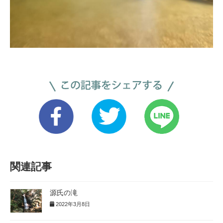
関連記事
源氏の滝
2022年3月8日