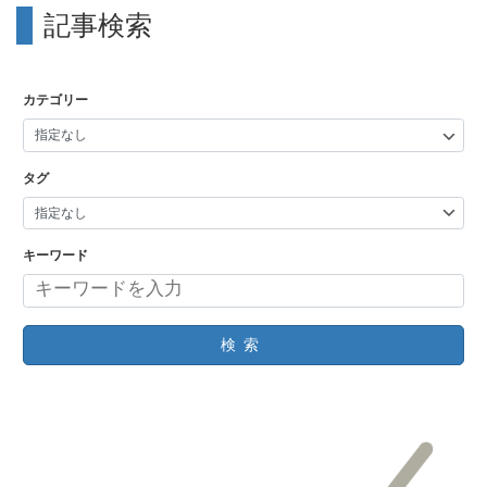
記事検索
カテゴリー
タグ
キーワード
検索