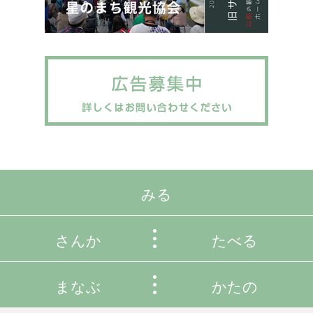
みる
さんか
たべる
まなぶ
かたの