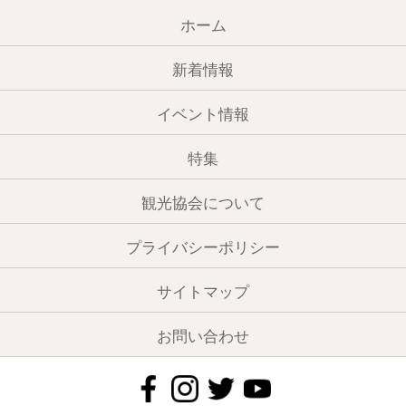
ホーム
新着情報
イベント情報
特集
観光協会について
プライバシーポリシー
サイトマップ
お問い合わせ