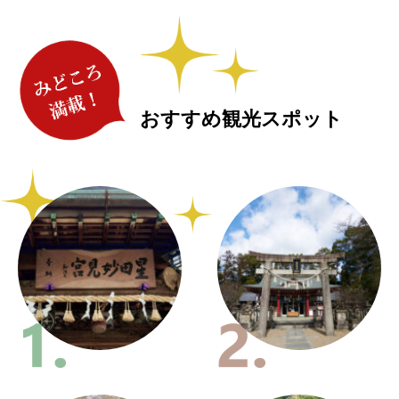
おすすめ観光スポット