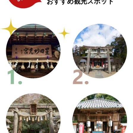
おすすめ観光スポット