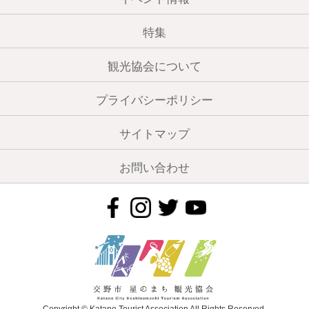
特集
観光協会について
プライバシーポリシー
サイトマップ
お問い合わせ
Copyright © Katano Tourist Association All Rights Reserved.