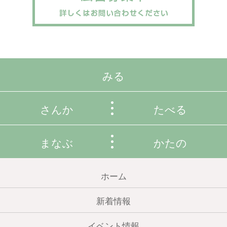
みる
さんか
たべる
まなぶ
かたの
ホーム
新着情報
イベント情報